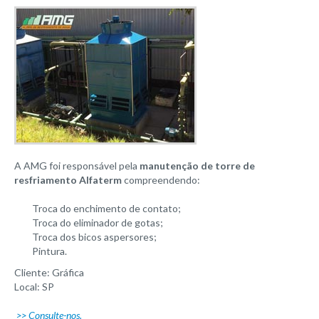
A AMG foi responsável pela
manutenção de torre de
resfriamento Alfaterm
compreendendo:
Troca do enchimento de contato;
Troca do eliminador de gotas;
Troca dos bicos aspersores;
Pintura.
Cliente: Gráfica
Local: SP
>> Consulte-nos.