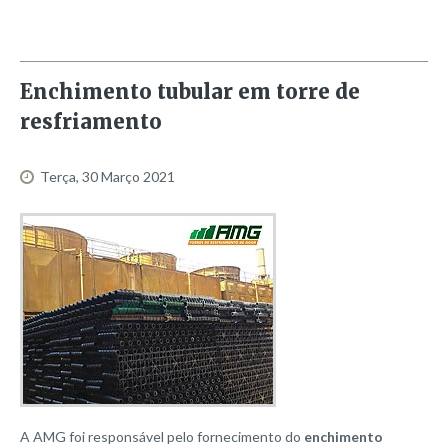
Enchimento
tubular
em
torre
de
resfriamento
Terça, 30 Março 2021
A AMG foi responsável pelo fornecimento do
enchimento