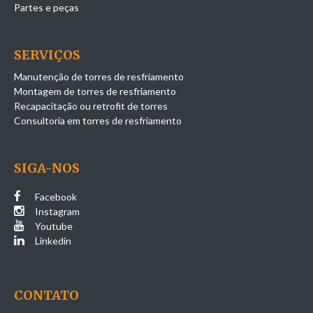
Partes e peças
SERVIÇOS
Manutenção de torres de resfriamento
Montagem de torres de resfriamento
Recapacitação ou retrofit de torres
Consultoria em torres de resfriamento
SIGA-NOS
Facebook
Instagram
Youtube
Linkedin
CONTATO