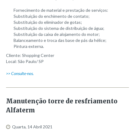
Fornecimento de material e prestação de serviços:
Substituição do enchimento de contato;
Substituição do eliminador de gotas;
Substituição do sistema de distribuição de água;
Substituição da caixa de alojamento do motor;
Balanceamento e troca das base de pás da hélice;
Pintura externa.
Cliente: Shopping Center
Local: São Paulo/ SP
>> Consulte-nos.
Manutenção
torre
de
resfriamento
Alfaterm
Quarta, 14 Abril 2021