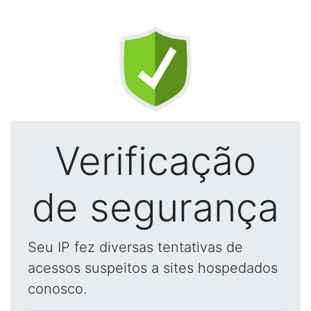
Verificação
de segurança
Seu IP fez diversas tentativas de
acessos suspeitos a sites hospedados
conosco.