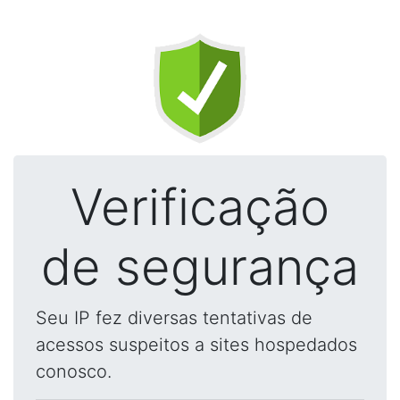
Verificação
de segurança
Seu IP fez diversas tentativas de
acessos suspeitos a sites hospedados
conosco.