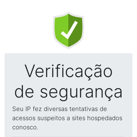
Verificação
de segurança
Seu IP fez diversas tentativas de
acessos suspeitos a sites hospedados
conosco.