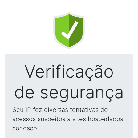
Verificação
de segurança
Seu IP fez diversas tentativas de
acessos suspeitos a sites hospedados
conosco.