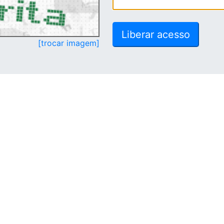
[trocar imagem]