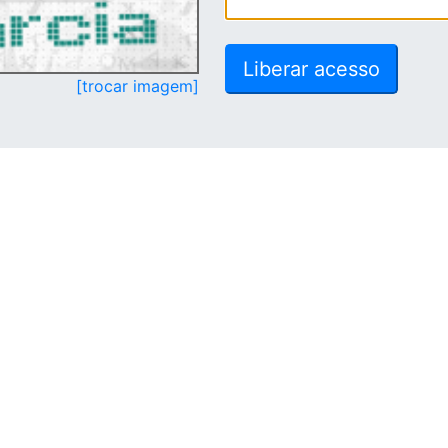
[trocar imagem]