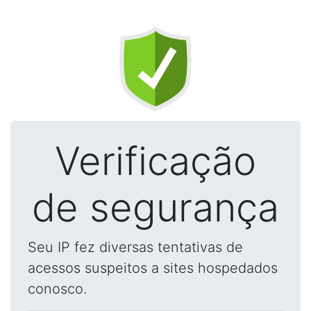
Verificação
de segurança
Seu IP fez diversas tentativas de
acessos suspeitos a sites hospedados
conosco.