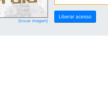
[trocar imagem]