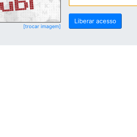
[trocar imagem]