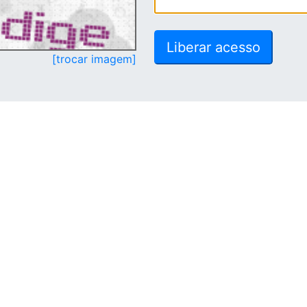
[trocar imagem]