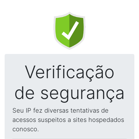
Verificação
de segurança
Seu IP fez diversas tentativas de
acessos suspeitos a sites hospedados
conosco.